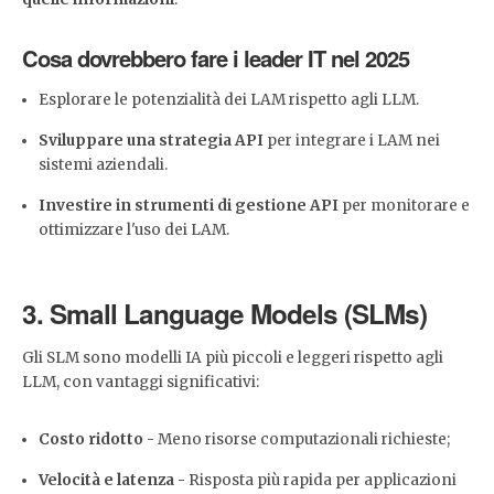
Cosa dovrebbero fare i leader IT nel 2025
Esplorare le potenzialità dei LAM rispetto agli LLM.
Sviluppare una strategia API
per integrare i LAM nei
sistemi aziendali.
Investire in strumenti di gestione API
per monitorare e
ottimizzare l'uso dei LAM.
3. Small Language Models (SLMs)
Gli SLM sono modelli IA più piccoli e leggeri rispetto agli
LLM, con vantaggi significativi:
Costo ridotto -
Meno risorse computazionali richieste;
Velocità e latenza -
Risposta più rapida per applicazioni