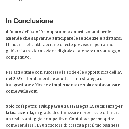
In Conclusione
Il futuro dell'IA offre opportunità entusiasmanti per le
aziende che sapranno anticipare le tendenze e adattarsi
.
I leader IT che abbracciano queste previsioni potranno
guidare la trasformazione digitale e ottenere un vantaggio
competitivo.
Per affrontare con successo le sfide e le opportunità dell'IA
nel 2025, è fondamentale adottare una strategia di
integrazione efficace e
implementare soluzioni avanzate
come MuleSoft
.
Solo così potrai sviluppare una strategia IA su misura per
la tua azienda
, in grado di ottimizzare i processi e ottenere
un reale vantaggio competitivo. Contattaci per scoprire
come rendere l'IA un motore di crescita per il tuo business.