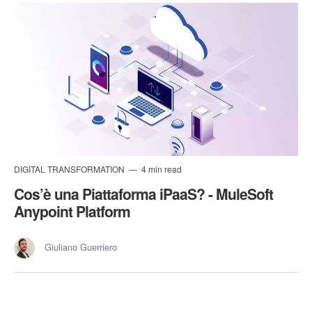
DIGITAL TRANSFORMATION
4 min read
Cos’è una Piattaforma iPaaS? - MuleSoft
Anypoint Platform
Giuliano Guerriero