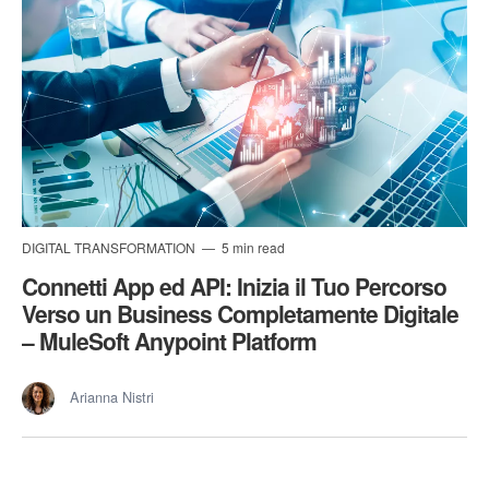
DIGITAL TRANSFORMATION
5 min read
Connetti App ed API: Inizia il Tuo Percorso
Verso un Business Completamente Digitale
– MuleSoft Anypoint Platform
Arianna Nistri