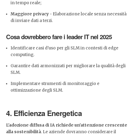
in tempo reale;
Maggiore privacy -
Elaborazione locale senza necessità
di inviare dati a terzi.
Cosa dovrebbero fare i leader IT nel 2025
Identificare casi d'uso per gli SLM in contesti di edge
computing.
Garantire dati armonizzati per migliorare la qualità degli
SLM.
Implementare strumenti di monitoraggio e
ottimizzazione degli SLM.
4. Efficienza Energetica
L'adozione diffusa di IA richiede un'attenzione crescente
alla sostenibilità
. Le aziende dovranno considerare il