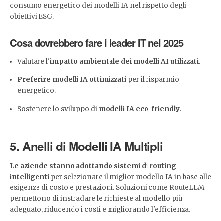
consumo energetico dei modelli IA nel rispetto degli
obiettivi ESG.
Cosa dovrebbero fare i leader IT nel 2025
Valutare l'
impatto ambientale dei modelli AI utilizzati
.
Preferire modelli IA ottimizzati
per il risparmio
energetico.
Sostenere lo sviluppo di
modelli IA eco-friendly
.
5. Anelli di Modelli IA Multipli
Le aziende stanno adottando sistemi di routing
intelligenti
per selezionare il miglior modello IA in base alle
esigenze di costo e prestazioni. Soluzioni come RouteLLM
permettono di instradare le richieste al modello più
adeguato, riducendo i costi e migliorando l'efficienza.