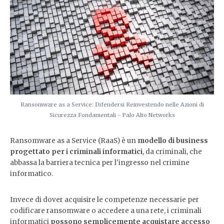
Ransomware as a Service: Difendersi Reinvestendo nelle Azioni di
Sicurezza Fondamentali - Palo Alto Networks
Ransomware as a Service (RaaS) è un
modello di business
progettato per i criminali informatici
, da criminali, che
abbassa la barriera tecnica per l'ingresso nel crimine
informatico.
Invece di dover acquisire le competenze necessarie per
codificare ransomware o accedere a una rete, i criminali
informatici
possono semplicemente acquistare accesso