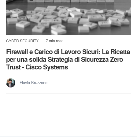
CYBER SECURITY
7 min read
Firewall e Carico di Lavoro Sicuri: La Ricetta
per una solida Strategia di Sicurezza Zero
Trust - Cisco Systems
Flavio Bruzzone