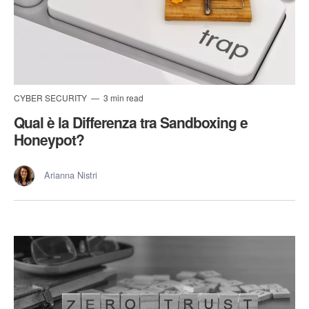
CYBER SECURITY
3 min read
Qual è la Differenza tra Sandboxing e
Honeypot?
Arianna Nistri