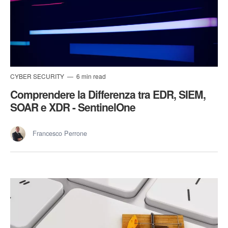
CYBER SECURITY
6 min read
Comprendere la Differenza tra EDR, SIEM,
SOAR e XDR - SentinelOne
Francesco Perrone