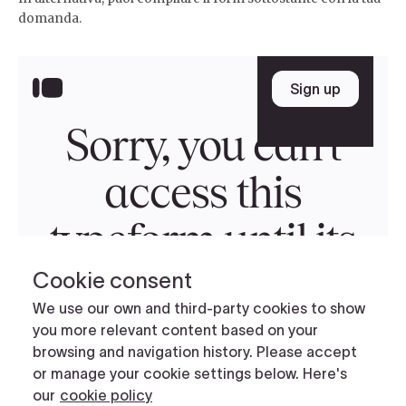
domanda.