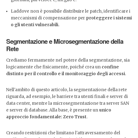
Laddove non è possibile distribuire le patch, identificare i
meccanismi di compensazione per
proteggere i sistemi
o gli utenti vulnerabili.
Segmentazione e Microsegmentazione della
Rete
Crediamo fermamente nel potere della segmentazione, sia
logicamente che fisicamente, poiché crea un
confine
distinto per il controllo e il monitoraggio degli accessi
.
Nell'ambito di questo articolo, la segmentazione della rete
riguarda, ad esempio, le barriere tra utenti finali e server di
data center, mentre la microsegmentazione tra server SAN
e server di database. Alla base, è presente un
unico
approccio fondamentale: Zero Trust
.
Creando restrizioni che limitano l'attraversamento del